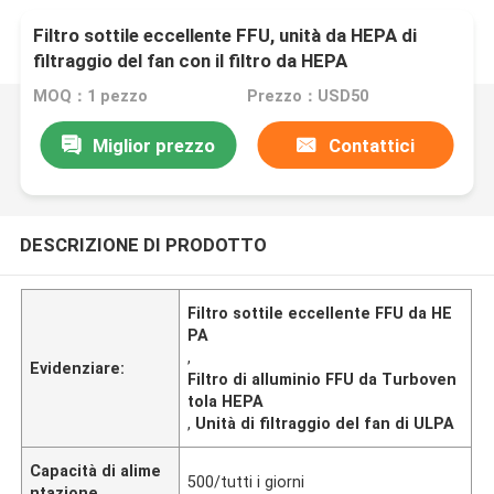
Filtro sottile eccellente FFU, unità da HEPA di
filtraggio del fan con il filtro da HEPA
MOQ：1 pezzo
Prezzo：USD50
Miglior prezzo
Contattici
DESCRIZIONE DI PRODOTTO
Filtro sottile eccellente FFU da HE
PA
,
Evidenziare:
Filtro di alluminio FFU da Turboven
tola HEPA
,
Unità di filtraggio del fan di ULPA
Capacità di alime
500/tutti i giorni
ntazione