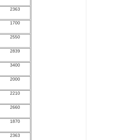
2363
1700
2550
2839
3400
2000
2210
2660
1870
2363